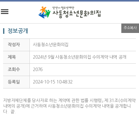
주소복사
정보공개
작성자
사동청소년문화의집
제목
2024년 9월 사동청소년문화의집 수의계약 내역 공개
조회수
2076
등록일
2024-10-15 10:48:32
지방자체단체를 당사자로 하는 계약에 관한 법률 시행령」 제 31조(수의계약
내역의 공개)에 근거하여 사동청소년문화의집 수의계약 내역을 공개합니
다. 끝.