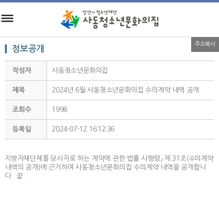
주소복사
정보공개
작성자
사동청소년문화의집
제목
2024년 6월 사동청소년문화의집 수의계약 내역 공개
조회수
1998
등록일
2024-07-12 16:12:36
지방자체단체를 당사자로 하는 계약에 관한 법률 시행령」 제 31조(수의계약
내역의 공개)에 근거하여 사동청소년문화의집 수의계약 내역을 공개합니
다. 끝.